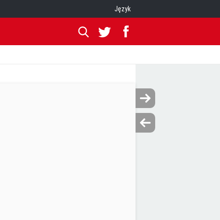
Język