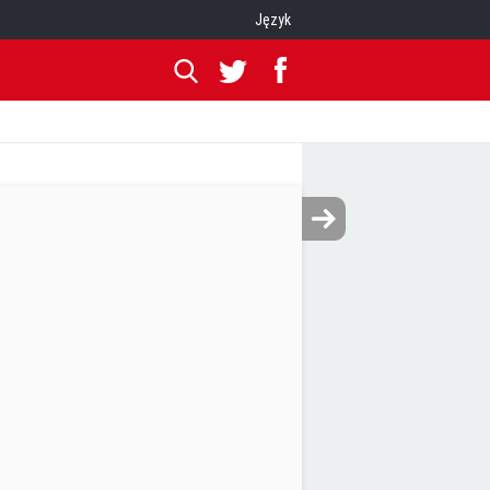
Język