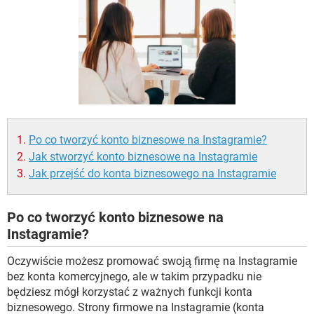
WINDOWS 10
Po co tworzyć konto biznesowe na Instagramie?
Jak stworzyć konto biznesowe na Instagramie
Jak przejść do konta biznesowego na Instagramie
Po co tworzyć konto biznesowe na
Instagramie?
Oczywiście możesz promować swoją firmę na Instagramie
bez konta komercyjnego, ale w takim przypadku nie
będziesz mógł korzystać z ważnych funkcji konta
biznesowego. Strony firmowe na Instagramie (konta