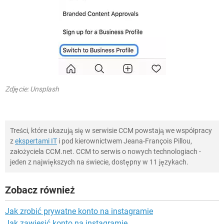
Zdjęcie: Unsplash
Treści, które ukazują się w serwisie CCM powstają we współpracy
z
ekspertami IT
i pod kierownictwem Jeana-François Pillou,
założyciela CCM.net. CCM to serwis o nowych technologiach -
jeden z największych na świecie, dostępny w 11 językach.
Zobacz również
Jak zrobić prywatne konto na instagramie
Jak zawiesić konto na instagramie