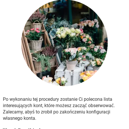
Po wykonaniu tej procedury zostanie Ci polecona lista
interesujących kont, które możesz zacząć obserwować.
Zalecamy, abyś to zrobił po zakończeniu konfiguracji
własnego konta.