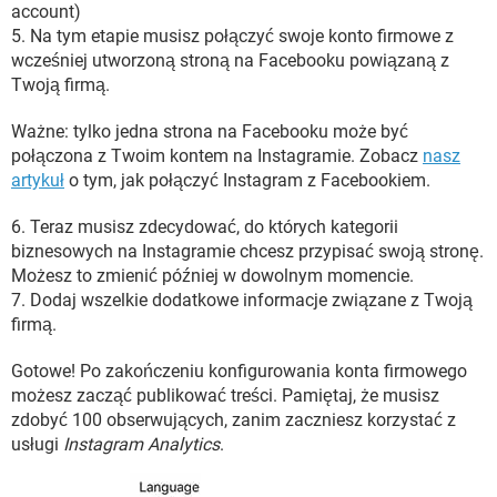
account)
5. Na tym etapie musisz połączyć swoje konto firmowe z
wcześniej utworzoną stroną na Facebooku powiązaną z
Twoją firmą.
Ważne: tylko jedna strona na Facebooku może być
połączona z Twoim kontem na Instagramie. Zobacz
nasz
artykuł
o tym, jak połączyć Instagram z Facebookiem.
6. Teraz musisz zdecydować, do których kategorii
biznesowych na Instagramie chcesz przypisać swoją stronę.
Możesz to zmienić później w dowolnym momencie.
7. Dodaj wszelkie dodatkowe informacje związane z Twoją
firmą.
Gotowe! Po zakończeniu konfigurowania konta firmowego
możesz zacząć publikować treści. Pamiętaj, że musisz
zdobyć 100 obserwujących, zanim zaczniesz korzystać z
usługi
Instagram Analytics
.