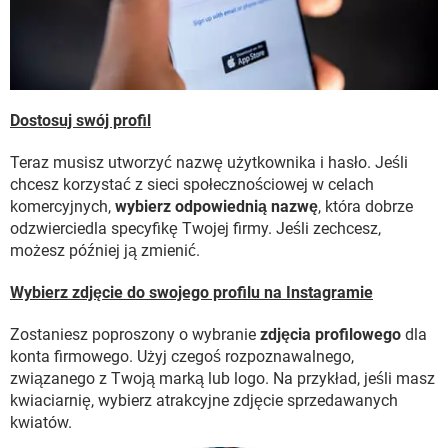
Dostosuj swój profil
Teraz musisz utworzyć nazwę użytkownika i hasło. Jeśli
chcesz korzystać z sieci społecznościowej w celach
komercyjnych,
wybierz odpowiednią nazwę
, która dobrze
odzwierciedla specyfikę Twojej firmy. Jeśli zechcesz,
możesz później ją zmienić.
Wybierz zdjęcie do swojego profilu na Instagramie
Zostaniesz poproszony o wybranie
zdjęcia profilowego
dla
konta firmowego. Użyj czegoś rozpoznawalnego,
związanego z Twoją marką lub logo. Na przykład, jeśli masz
kwiaciarnię, wybierz atrakcyjne zdjęcie sprzedawanych
kwiatów.