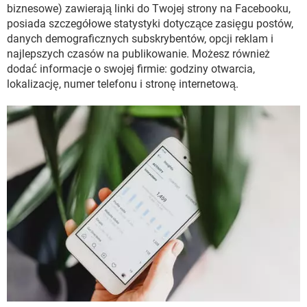
biznesowe) zawierają linki do Twojej strony na Facebooku,
posiada szczegółowe statystyki dotyczące zasięgu postów,
danych demograficznych subskrybentów, opcji reklam i
najlepszych czasów na publikowanie. Możesz również
dodać informacje o swojej firmie: godziny otwarcia,
lokalizację, numer telefonu i stronę internetową.