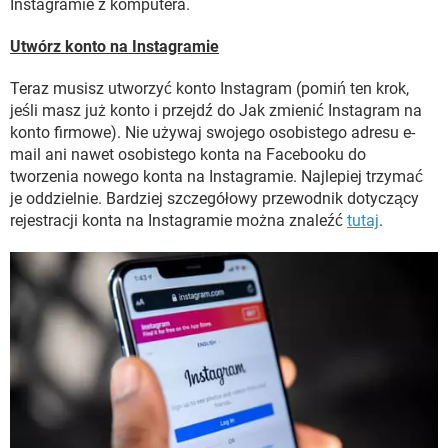
Instagramie z komputera.
Utwórz konto na Instagramie
Teraz musisz utworzyć konto Instagram (pomiń ten krok,
jeśli masz już konto i przejdź do Jak zmienić Instagram na
konto firmowe). Nie używaj swojego osobistego adresu e-
mail ani nawet osobistego konta na Facebooku do
tworzenia nowego konta na Instagramie. Najlepiej trzymać
je oddzielnie. Bardziej szczegółowy przewodnik dotyczący
rejestracji konta na Instagramie można znaleźć
tutaj
.