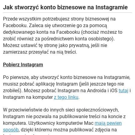
Jak stworzyć konto biznesowe na Instagramie
Przede wszystkim potrzebujesz strony biznesowej na
Facebooku. Zaleca się utworzenie go za pomocą
dedykowanego konta na Facebooku (chociaż możesz to
zrobić również za pośrednictwem konta osobistego).
Możesz ustawić tę stronę jako prywatną, jeśli nie
zamierzasz przesyłać na nią treści.
Pobierz Instagram
Po pierwsze, aby utworzyć konto biznesowe na Instagramie,
musisz pobrać aplikację Instagram (jeśli jeszcze tego nie
zrobiłeś). Możesz pobrać Instagram na Androida i iOS
tutaj
i
Instagram na komputer
z tego linku
.
W przeciwieństwie do innych sieci społecznościowych,
Instagram nie pozwala na publikowanie treści na koncie z
komputera. Użytkownicy komputerów Mac
mają pewien
sposób
, dzięki któremu można publikować zdjęcia na