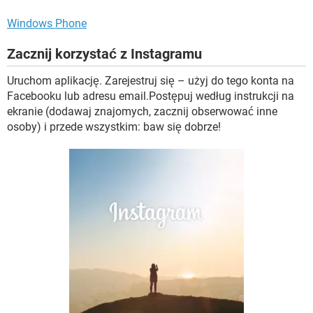
Windows Phone
Zacznij korzystać z Instagramu
Uruchom aplikację. Zarejestruj się – użyj do tego konta na
Facebooku lub adresu email.Postępuj według instrukcji na
ekranie (dodawaj znajomych, zacznij obserwować inne
osoby) i przede wszystkim: baw się dobrze!