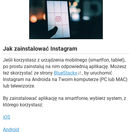
WINDOWS 10
Jak zainstalować Instagram
Jeśli korzystasz z urządzenia mobilnego (smartfon, tablet),
po prostu zainstaluj na nim odpowiednią aplikację. Możesz
też skorzystać ze strony
BlueStacks
, by uruchomić
Instagram na Androida na Twoim komputerze (PC lub MAC)
lub telewizorze.
By zainstalować aplikację na smartfonie, wybierz system, z
którego korzystasz:
iOS
Android