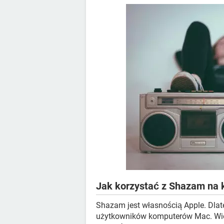
Jak korzystać z Shazam na
Shazam jest własnością Apple. Dlate
użytkowników komputerów Mac. Wi