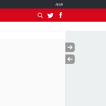
Język