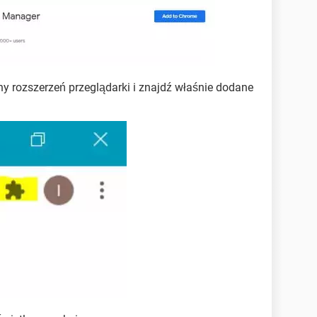
y rozszerzeń przeglądarki i znajdź właśnie dodane