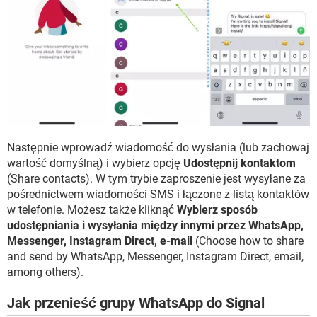
Następnie wprowadź wiadomość do wysłania (lub zachowaj
wartość domyślną) i wybierz opcję
Udostępnij kontaktom
(Share contacts). W tym trybie zaproszenie jest wysyłane za
pośrednictwem wiadomości SMS i łączone z listą kontaktów
w telefonie. Możesz także kliknąć
Wybierz sposób
udostępniania i wysyłania między innymi przez WhatsApp,
Messenger, Instagram Direct, e-mail
(Choose how to share
and send by WhatsApp, Messenger, Instagram Direct, email,
among others).
Jak przenieść grupy WhatsApp do Signal