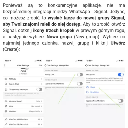
Ponieważ są to konkurencyjne aplikacje, nie ma
bezpośredniej integracji między WhatsApp i Signal. Jedyne,
co możesz zrobić, to
wysłać łącze do nowej grupy Signal,
aby Twoi znajomi mieli do niej dostęp.
Aby to zrobić, otwórz
Signal, dotknij
ikony trzech kropek
w prawym górnym rogu,
a następnie wybierz
Nowa grupa
(New group). Wybierz co
najmniej jednego członka, nazwij grupę i kliknij
Utwórz
(Create):