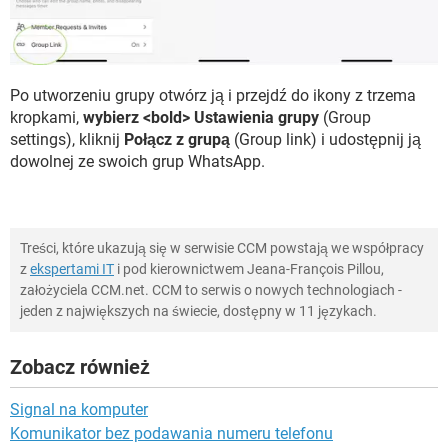
Po utworzeniu grupy otwórz ją i przejdź do ikony z trzema
kropkami,
wybierz <bold> Ustawienia grupy
(Group
settings), kliknij
Połącz z grupą
(Group link) i udostępnij ją
dowolnej ze swoich grup WhatsApp.
Treści, które ukazują się w serwisie CCM powstają we współpracy
z
ekspertami IT
i pod kierownictwem Jeana-François Pillou,
założyciela CCM.net. CCM to serwis o nowych technologiach -
jeden z największych na świecie, dostępny w 11 językach.
Zobacz również
Signal na komputer
Komunikator bez podawania numeru telefonu