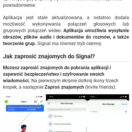
powiadomienie.
Aplikacja jest stale aktualizowana, a ostatnio dodała
możliwość wykonywania połączeń głosowych lub
grupowych połączeń wideo.
Aplikacja umożliwia wysyłanie
obrazów, plików audio i dokumentów do rozmów, a także
tworzenie grup.
Signal ma również tryb ciemny.
Jak zaprosić znajomych do Signal?
Możesz zaprosić znajomych do pobrania aplikacji i
zapewnić bezpieczeństwo i szyfrowanie swoich
wiadomości.
Na pierwszym ekranie dotknij ikony trzech
kropek, a następnie
Zaproś znajomych
(Invite friends):