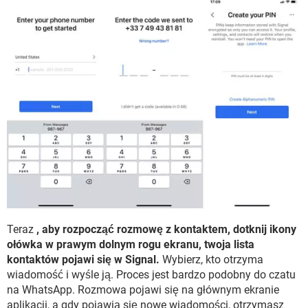
Teraz
, aby rozpocząć rozmowę z kontaktem, dotknij ikony
ołówka w prawym dolnym rogu ekranu, twoja lista
kontaktów pojawi się w Signal.
Wybierz, kto otrzyma
wiadomość i wyśle ​​ją. Proces jest bardzo podobny do czatu
na WhatsApp. Rozmowa pojawi się na głównym ekranie
aplikacji, a gdy pojawią się nowe wiadomości, otrzymasz