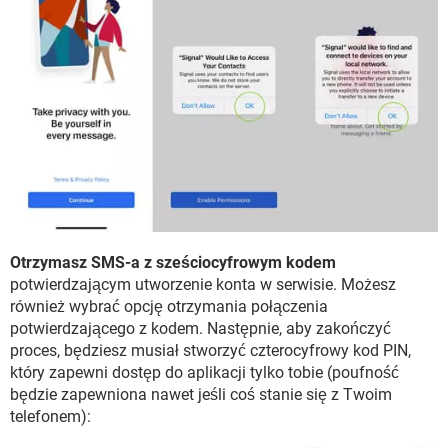
Otrzymasz SMS-a z sześciocyfrowym kodem
potwierdzającym utworzenie konta w serwisie. Możesz
również wybrać opcję otrzymania połączenia
potwierdzającego z kodem. Następnie, aby zakończyć
proces, będziesz musiał stworzyć czterocyfrowy kod PIN,
który zapewni dostęp do aplikacji tylko tobie (poufność
będzie zapewniona nawet jeśli coś stanie się z Twoim
telefonem):