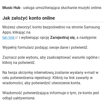
Music Hub
- usługa umożliwiająca słuchanie muzyki online.
Jak założyć konto online
Możesz utworzyć konto bezpośrednio na stronie Samsung
Apps, klikając na
ten link
i wybierając opcję
Zarejestruj się
, a następnie:
Wypełnij formularz podając swoje dane i potwierdź.
Zaznacz pole wyboru, aby zaakceptować warunki ogólne i
kliknij na potwierdź.
Na twoja skrzynkę internetową zostanie wysłany e-mail w
celu potwierdzenia rejestracji. Kliknij na link zawarty w
wiadomości, aby potwierdzić utworzenie konta.
Wiadomość potwierdzająca informuje o tym, że konto jest
odtąd uaktywnione.