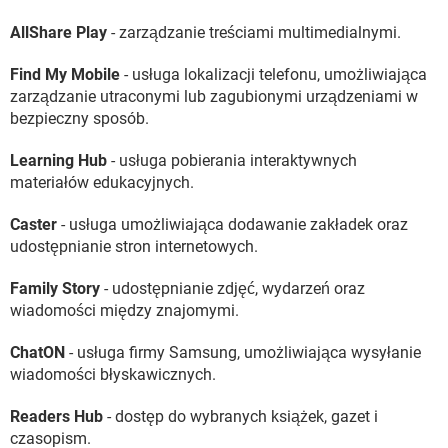
AllShare Play
- zarządzanie treściami multimedialnymi.
Find My Mobile
- usługa lokalizacji telefonu, umożliwiająca
zarządzanie utraconymi lub zagubionymi urządzeniami w
bezpieczny sposób.
Learning Hub
- usługa pobierania interaktywnych
materiałów edukacyjnych.
Caster
- usługa umożliwiająca dodawanie zakładek oraz
udostępnianie stron internetowych.
Family Story
- udostępnianie zdjęć, wydarzeń oraz
wiadomości między znajomymi.
ChatON
- usługa firmy Samsung, umożliwiająca wysyłanie
wiadomości błyskawicznych.
Readers Hub
- dostęp do wybranych książek, gazet i
czasopism.