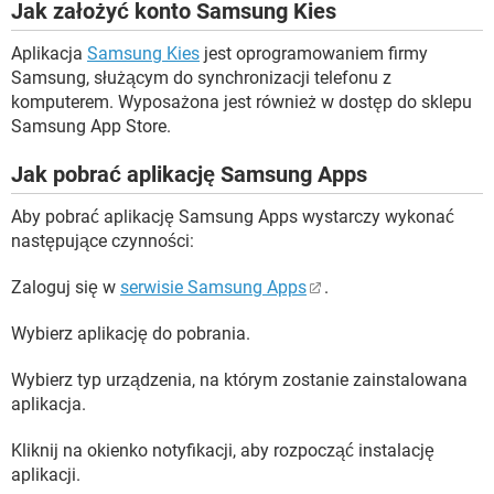
Jak założyć konto Samsung Kies
Aplikacja
Samsung Kies
jest oprogramowaniem firmy
Samsung, służącym do synchronizacji telefonu z
komputerem. Wyposażona jest również w dostęp do sklepu
Samsung App Store.
Jak pobrać aplikację Samsung Apps
Aby pobrać aplikację Samsung Apps wystarczy wykonać
następujące czynności:
Zaloguj się w
serwisie Samsung Apps
.
Wybierz aplikację do pobrania.
Wybierz typ urządzenia, na którym zostanie zainstalowana
aplikacja.
Kliknij na okienko notyfikacji, aby rozpocząć instalację
aplikacji.