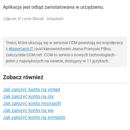
Aplikacja jest odtąd zainstalowana w urządzeniu.
Zdjęcie: © Lacie Slezak - Unsplash
Treści, które ukazują się w serwisie CCM powstają we współpracy
z
ekspertami IT
i pod kierownictwem Jeana-François Pillou,
założyciela CCM.net. CCM to serwis o nowych technologiach -
jeden z największych na świecie, dostępny w 11 językach.
Zobacz również
Jak założyć konto na vinted
Jak założyć konto na olx
Jak założyć konto microsoft
Jak założyć konto na wp
Jak założyć konto na sympatii