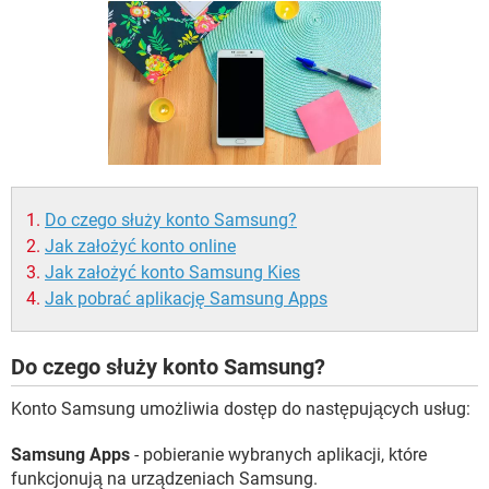
WINDOWS 10
Do czego służy konto Samsung?
Jak założyć konto online
Jak założyć konto Samsung Kies
Jak pobrać aplikację Samsung Apps
Do czego służy konto Samsung?
Konto Samsung umożliwia dostęp do następujących usług:
Samsung Apps
- pobieranie wybranych aplikacji, które
funkcjonują na urządzeniach Samsung.