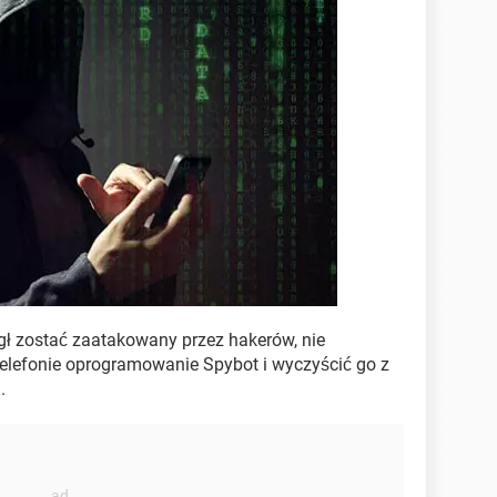
gł zostać zaatakowany przez hakerów, nie
elefonie oprogramowanie Spybot i wyczyścić go z
.