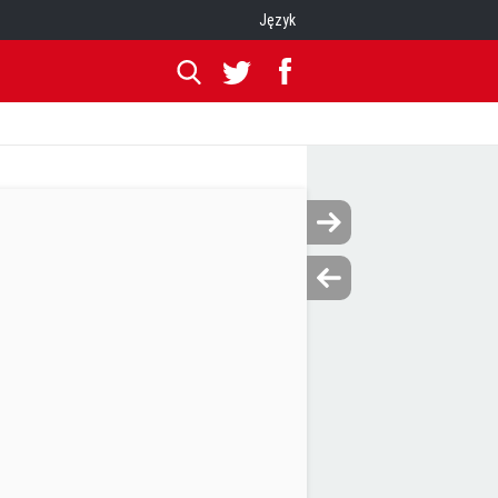
Język