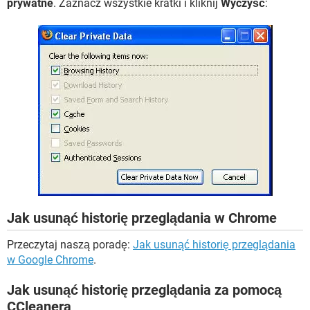
prywatne
. Zaznacz wszystkie kratki i kliknij
Wyczyść
:
Jak usunąć historię przeglądania w Chrome
Przeczytaj naszą poradę:
Jak usunąć historię przeglądania
w Google Chrome
.
Jak usunąć historię przeglądania za pomocą
CCleanera