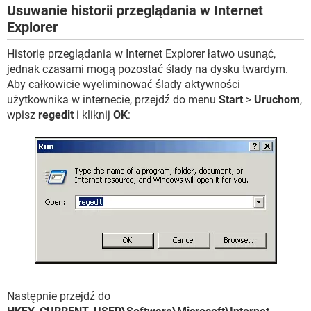
Usuwanie historii przeglądania w Internet
Explorer
Historię przeglądania w Internet Explorer łatwo usunąć,
jednak czasami mogą pozostać ślady na dysku twardym.
Aby całkowicie wyeliminować ślady aktywności
użytkownika w internecie, przejdź do menu
Start
>
Uruchom
,
wpisz
regedit
i kliknij
OK
:
Następnie przejdź do