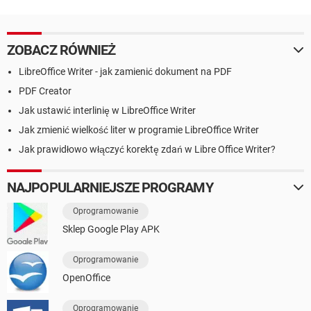
ZOBACZ RÓWNIEŻ
LibreOffice Writer - jak zamienić dokument na PDF
PDF Creator
Jak ustawić interlinię w LibreOffice Writer
Jak zmienić wielkość liter w programie LibreOffice Writer
Jak prawidłowo włączyć korektę zdań w Libre Office Writer?
NAJPOPULARNIEJSZE PROGRAMY
Oprogramowanie
Sklep Google Play APK
Oprogramowanie
OpenOffice
Oprogramowanie