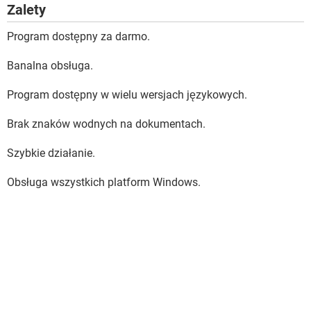
Zalety
Program dostępny za darmo.
Banalna obsługa.
Program dostępny w wielu wersjach językowych.
Brak znaków wodnych na dokumentach.
Szybkie działanie.
Obsługa wszystkich platform Windows.