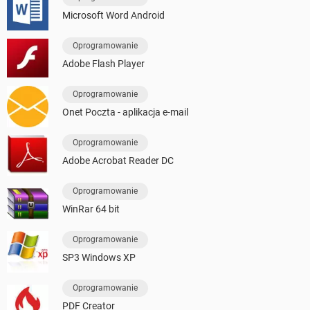
Microsoft Word Android
Oprogramowanie
Adobe Flash Player
Oprogramowanie
Onet Poczta - aplikacja e-mail
Oprogramowanie
Adobe Acrobat Reader DC
Oprogramowanie
WinRar 64 bit
Oprogramowanie
SP3 Windows XP
Oprogramowanie
PDF Creator