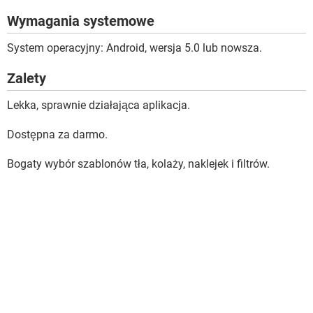
Wymagania systemowe
System operacyjny: Android, wersja 5.0 lub nowsza.
Zalety
Lekka, sprawnie działająca aplikacja.
Dostępna za darmo.
Bogaty wybór szablonów tła, kolaży, naklejek i filtrów.