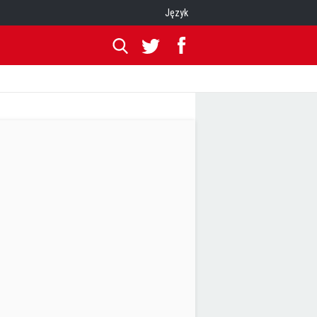
Język