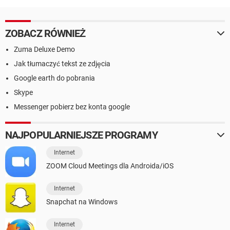
ZOBACZ RÓWNIEŻ
Zuma Deluxe Demo
Jak tłumaczyć tekst ze zdjęcia
Google earth do pobrania
Skype
Messenger pobierz bez konta google
NAJPOPULARNIEJSZE PROGRAMY
Internet
ZOOM Cloud Meetings dla Androida/iOS
Internet
Snapchat na Windows
Internet