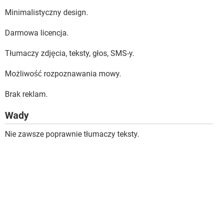
Minimalistyczny design.
Darmowa licencja.
Tłumaczy zdjęcia, teksty, głos, SMS-y.
Możliwość rozpoznawania mowy.
Brak reklam.
Wady
Nie zawsze poprawnie tłumaczy teksty.