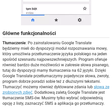
Główne funkcjonalności
Tłumaczenie
: Po zainstalowaniu Google Translate
będziemy mieli do dyspozycji moduł rozpoznawania mowy,
który umożliwia przetłumaczenie języka polskiego na jeden
spośród szesnastu najpowszechniejszych. Program oferuje
również bardzo duże możliwości w zakresie słowa pisanego,
tutaj do dyspozycji mamy tłumaczenia na 62 języki. Dzięki
Google Translate przetłumaczymy pojedyncze słowa, zwroty,
program dobrze poradzi sobie też z dłuższymi tekstami.
Tłumaczyć możemy również dyktowane zdania lub
słowa ze
zrobionych zdjęć
. Dodatkową zaletą Google Translate jest
tłumaczenie SMS-ów. Musimy tylko wybrać odpowiednią
opcję z listy, zaznaczyć SMS a aplikacja go przetłumaczy.