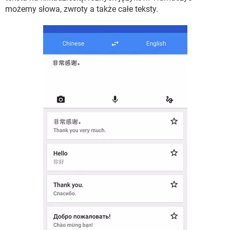
WINDOWS 10
możemy słowa, zwroty a także całe teksty.