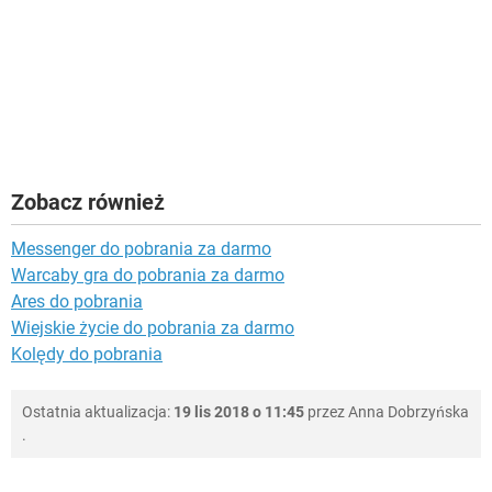
Zobacz również
Messenger do pobrania za darmo
Warcaby gra do pobrania za darmo
Ares do pobrania
Wiejskie życie do pobrania za darmo
Kolędy do pobrania
Ostatnia aktualizacja:
19 lis 2018 o 11:45
przez
Anna Dobrzyńska
.