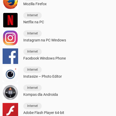
Mozilla Firefox
Internet
Netflix na PC
Internet
Instagram na PC Windows
Internet
Facebook Windows Phone
Internet
Instasize – Photo Editor
Internet
Kompas dla Androida
Internet
Adobe Flash Player 64-bit