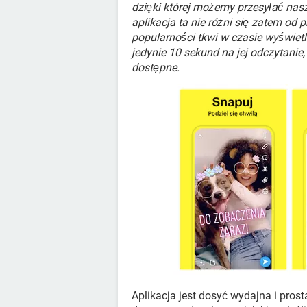
dzięki której możemy przesyłać nasz
aplikacja ta nie różni się zatem od 
popularności tkwi w czasie wyświe
jedynie 10 sekund na jej odczytanie,
dostępne.
Aplikacja jest dosyć wydajna i prost