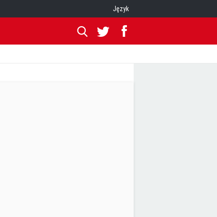
Język