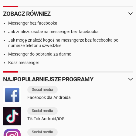
ZOBACZ RÓWNIEŻ
Messenger bez facebooka
Jak znalezc osobe na messenger bez facebooka
Jak mogę znaleźć kogoś na messngerze bez facebooka po
numerze telefonu szwedzkie
Messenger do pobrania za darmo
Kosz messenger
NAJPOPULARNIEJSZE PROGRAMY
Social media
Facebook dla Androida
Social media
Tik Tok Android/iOS
Social media