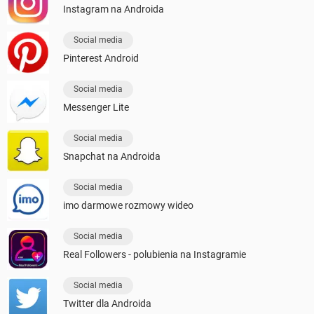
Instagram na Androida
Social media
Pinterest Android
Social media
Messenger Lite
Social media
Snapchat na Androida
Social media
imo darmowe rozmowy wideo
Social media
Real Followers - polubienia na Instagramie
Social media
Twitter dla Androida