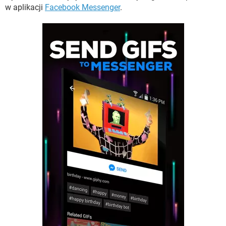
WINDOWS 10
w aplikacji
Facebook Messenger
.