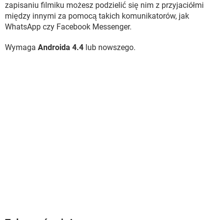
zapisaniu filmiku możesz podzielić się nim z przyjaciółmi
między innymi za pomocą takich komunikatorów, jak
WhatsApp czy Facebook Messenger.
Wymaga
Androida 4.4
lub nowszego.