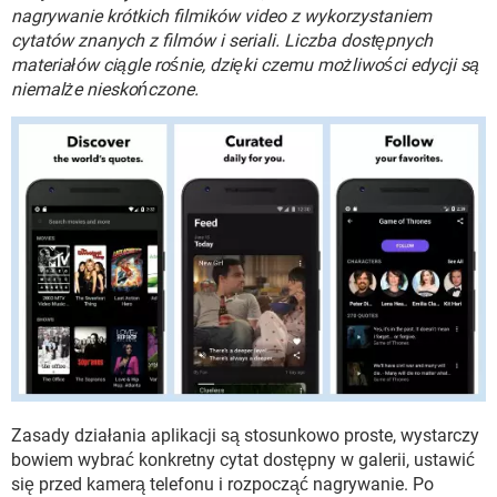
WINDOWS 10
nagrywanie krótkich filmików video z wykorzystaniem
cytatów znanych z filmów i seriali. Liczba dostępnych
materiałów ciągle rośnie, dzięki czemu możliwości edycji są
niemalże nieskończone.
Zasady działania aplikacji są stosunkowo proste, wystarczy
bowiem wybrać konkretny cytat dostępny w galerii, ustawić
się przed kamerą telefonu i rozpocząć nagrywanie. Po