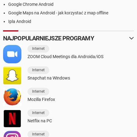
Google Chrome Android
Google Maps na Android - jak korzystać z map offline
Ipla Android
NAJPOPULARNIEJSZE PROGRAMY
Internet
ZOOM Cloud Meetings dla Androida/iOS
Internet
Snapchat na Windows
Internet
Mozilla Firefox
Internet
Netflix na PC
Internet