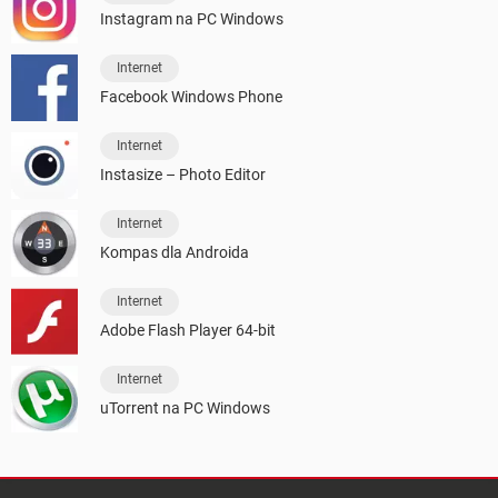
Instagram na PC Windows
Internet
Facebook Windows Phone
Internet
Instasize – Photo Editor
Internet
Kompas dla Androida
Internet
Adobe Flash Player 64-bit
Internet
uTorrent na PC Windows