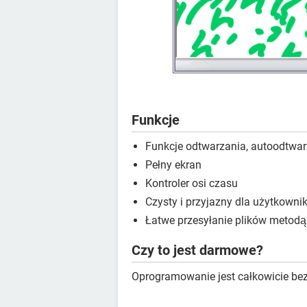
Funkcje
Funkcje odtwarzania, autoodtwar
Pełny ekran
Kontroler osi czasu
Czysty i przyjazny dla użytkownik
Łatwe przesyłanie plików metodą 
Czy to jest darmowe?
Oprogramowanie jest całkowicie bez