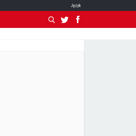
Język