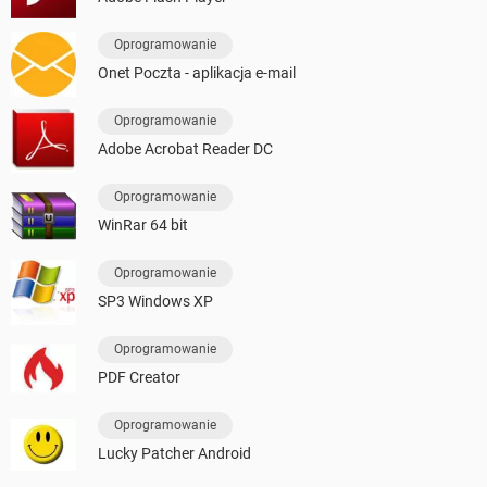
Oprogramowanie
Onet Poczta - aplikacja e-mail
Oprogramowanie
Adobe Acrobat Reader DC
Oprogramowanie
WinRar 64 bit
Oprogramowanie
SP3 Windows XP
Oprogramowanie
PDF Creator
Oprogramowanie
Lucky Patcher Android