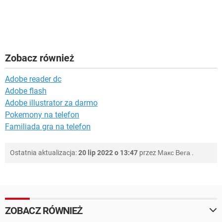
Zobacz również
Adobe reader dc
Adobe flash
Adobe illustrator za darmo
Pokemony na telefon
Familiada gra na telefon
Ostatnia aktualizacja:
20 lip 2022 o 13:47
przez
Макс Вега
.
ZOBACZ RÓWNIEŻ