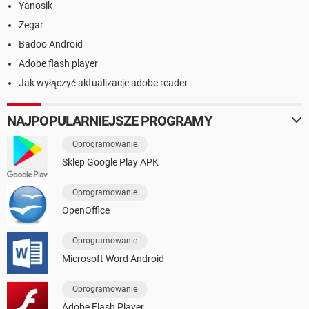
Yanosik
Zegar
Badoo Android
Adobe flash player
Jak wyłączyć aktualizacje adobe reader
NAJPOPULARNIEJSZE PROGRAMY
Oprogramowanie
Sklep Google Play APK
Oprogramowanie
OpenOffice
Oprogramowanie
Microsoft Word Android
Oprogramowanie
Adobe Flash Player