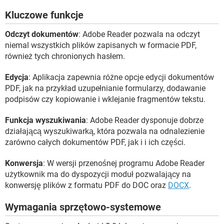
Kluczowe funkcje
Odczyt dokumentów
: Adobe Reader pozwala na odczyt
niemal wszystkich plików zapisanych w formacie PDF,
również tych chronionych hasłem.
Edycja
: Aplikacja zapewnia różne opcje edycji dokumentów
PDF, jak na przykład uzupełnianie formularzy, dodawanie
podpisów czy kopiowanie i wklejanie fragmentów tekstu.
Funkcja wyszukiwania
: Adobe Reader dysponuje dobrze
działającą wyszukiwarką, która pozwala na odnalezienie
zarówno całych dokumentów PDF, jak i i ich części.
Konwersja
: W wersji przenośnej programu Adobe Reader
użytkownik ma do dyspozycji moduł pozwalający na
konwersję plików z formatu PDF do DOC oraz
DOCX
.
Wymagania sprzętowo-systemowe