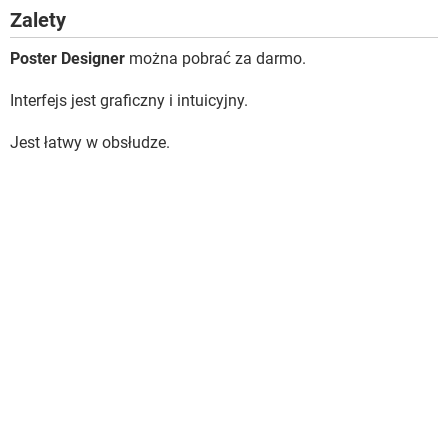
Zalety
Poster Designer
można pobrać za darmo.
Interfejs jest graficzny i intuicyjny.
Jest łatwy w obsłudze.