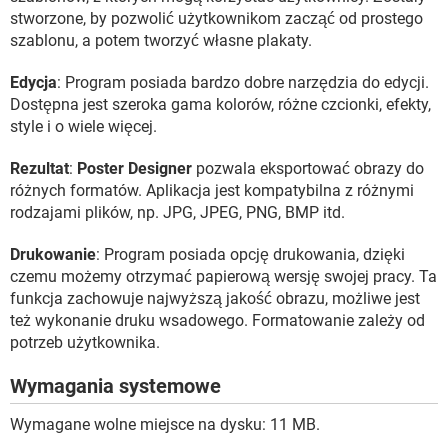
stworzone, by pozwolić użytkownikom zacząć od prostego
szablonu, a potem tworzyć własne plakaty.
Edycja
: Program posiada bardzo dobre narzędzia do edycji.
Dostępna jest szeroka gama kolorów, różne czcionki, efekty,
style i o wiele więcej.
Rezultat
:
Poster Designer
pozwala eksportować obrazy do
różnych formatów. Aplikacja jest kompatybilna z różnymi
rodzajami plików, np. JPG, JPEG, PNG, BMP itd.
Drukowanie
: Program posiada opcję drukowania, dzięki
czemu możemy otrzymać papierową wersję swojej pracy. Ta
funkcja zachowuje najwyższą jakość obrazu, możliwe jest
też wykonanie druku wsadowego. Formatowanie zależy od
potrzeb użytkownika.
Wymagania systemowe
Wymagane wolne miejsce na dysku: 11 MB.