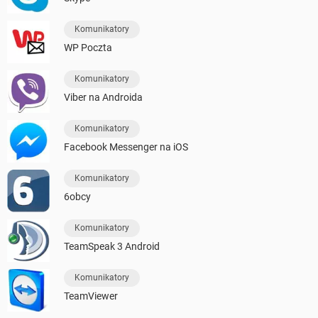
Komunikatory
WP Poczta
Komunikatory
Viber na Androida
Komunikatory
Facebook Messenger na iOS
Komunikatory
6obcy
Komunikatory
TeamSpeak 3 Android
Komunikatory
TeamViewer