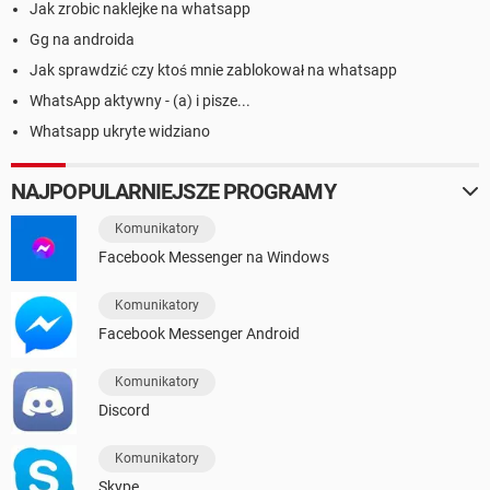
Jak zrobic naklejke na whatsapp
Gg na androida
Jak sprawdzić czy ktoś mnie zablokował na whatsapp
WhatsApp aktywny - (a) i pisze...
Whatsapp ukryte widziano
NAJPOPULARNIEJSZE PROGRAMY
Komunikatory
Facebook Messenger na Windows
Komunikatory
Facebook Messenger Android
Komunikatory
Discord
Komunikatory
Skype