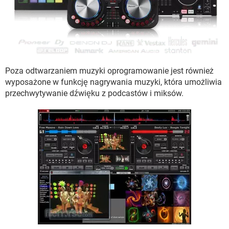
Poza odtwarzaniem muzyki oprogramowanie jest również
wyposażone w funkcję nagrywania muzyki, która umożliwia
przechwytywanie dźwięku z podcastów i miksów.