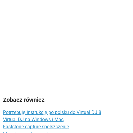
Zobacz również
Potrzebuję instrukcję po polsku do Virtual DJ 8
Virtual DJ na Windows i Mac
Faststone capture spolszczenie