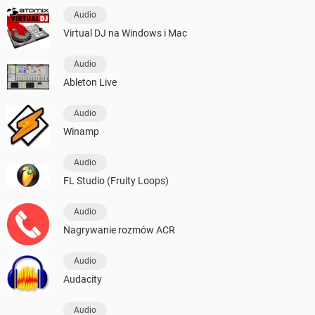
Audio
Virtual DJ na Windows i Mac
Audio
Ableton Live
Audio
Winamp
Audio
FL Studio (Fruity Loops)
Audio
Nagrywanie rozmów ACR
Audio
Audacity
Audio