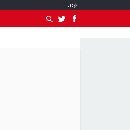
Język