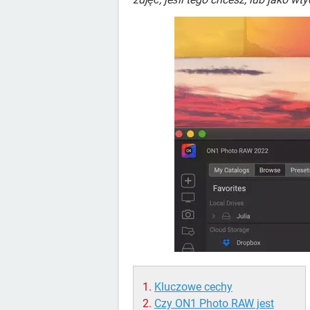
Kluczowe cechy
Czy ON1 Photo RAW jest