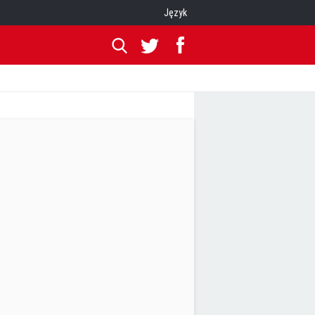
Język