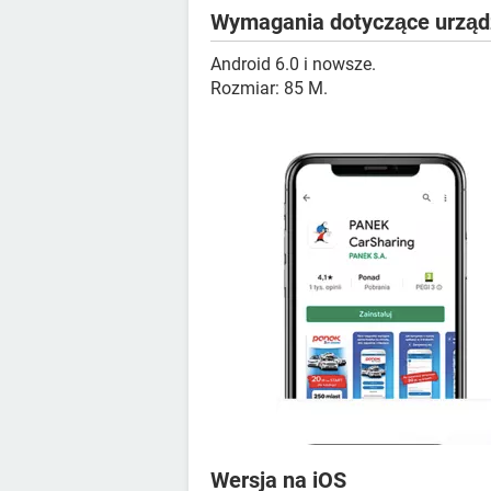
Wymagania dotyczące urząd
Android 6.0 i nowsze.
Rozmiar: 85 M.
Wersja na iOS