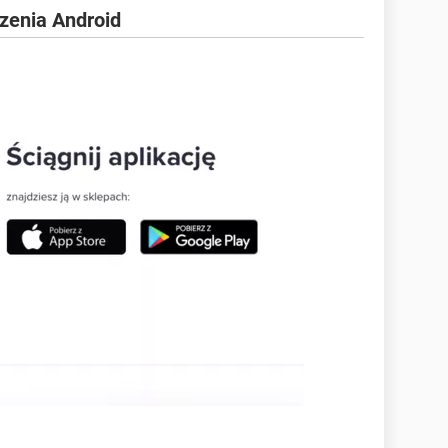
zenia Android