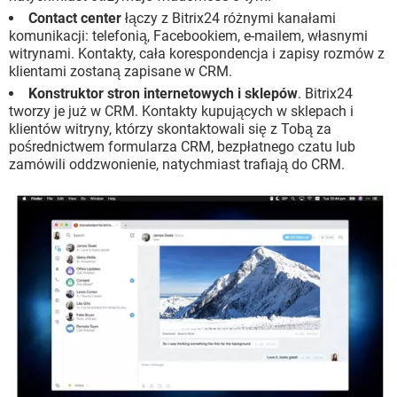
Contact center
łączy z Bitrix24 różnymi kanałami
komunikacji: telefonią, Facebookiem, e-mailem, własnymi
witrynami. Kontakty, cała korespondencja i zapisy rozmów z
klientami zostaną zapisane w CRM.
Konstruktor stron internetowych i sklepów
. Bitrix24
tworzy je już w CRM. Kontakty kupujących w sklepach i
klientów witryny, którzy skontaktowali się z Tobą za
pośrednictwem formularza CRM, bezpłatnego czatu lub
zamówili oddzwonienie, natychmiast trafiają do CRM.