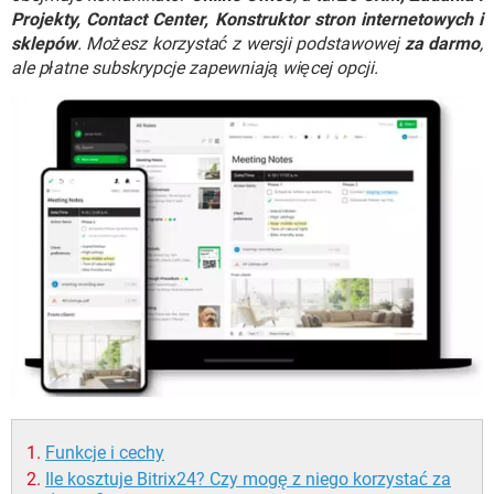
WINDOWS 10
Projekty, Contact Center, Konstruktor stron internetowych i
sklepów
. Możesz korzystać z wersji podstawowej
za darmo
,
ale płatne subskrypcje zapewniają więcej opcji.
Funkcje i cechy
Ile kosztuje Bitrix24? Czy mogę z niego korzystać za