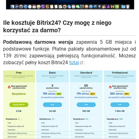
Ile kosztuje Bitrix24? Czy mogę z niego
korzystać za darmo?
Podstawową darmowa wersja
zapewnia 5 GB miejsca i
podstawowe funkcje. Płatne pakiety abonamentowe już od
139 zł/mc zapewniają pełniejszą funkcjonalność. Możesz
zobaczyć pełny koszt Bitrix24
tutaj
.