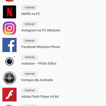
Internet
Netflix na PC
Internet
Instagram na PC Windows
Internet
Facebook Windows Phone
Internet
Instasize – Photo Editor
Internet
Kompas dla Androida
Internet
Adobe Flash Player 64-bit