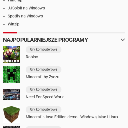
Winamp
JJSploit na Windows
Spotify na Windows
Winzip
NAJPOPULARNIEJSZE PROGRAMY
Gry komputerowe
Roblox
Gry komputerowe
Minecraft by Zyczu
Gry komputerowe
Need For Speed World
Gry komputerowe
Minecraft: Java Edition demo - Windows, Mac i Linux