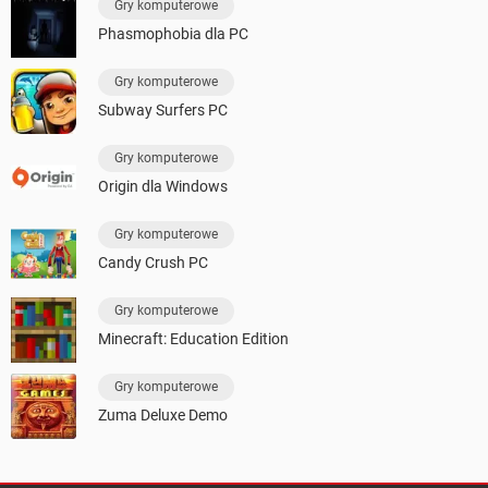
Gry komputerowe
Phasmophobia dla PC
Gry komputerowe
Subway Surfers PC
Gry komputerowe
Origin dla Windows
Gry komputerowe
Candy Crush PC
Gry komputerowe
Minecraft: Education Edition
Gry komputerowe
Zuma Deluxe Demo