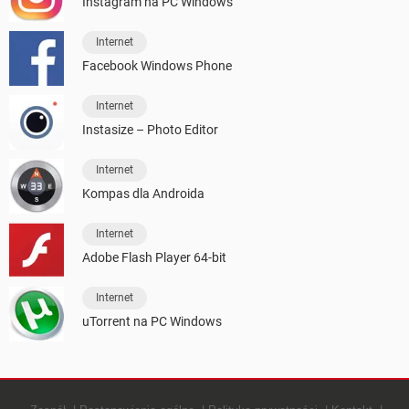
Instagram na PC Windows
Internet
Facebook Windows Phone
Internet
Instasize – Photo Editor
Internet
Kompas dla Androida
Internet
Adobe Flash Player 64-bit
Internet
uTorrent na PC Windows