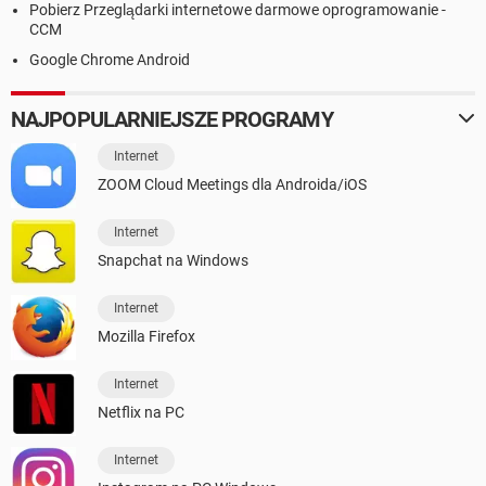
Pobierz Przeglądarki internetowe darmowe oprogramowanie -
CCM
Google Chrome Android
NAJPOPULARNIEJSZE PROGRAMY
Internet
ZOOM Cloud Meetings dla Androida/iOS
Internet
Snapchat na Windows
Internet
Mozilla Firefox
Internet
Netflix na PC
Internet