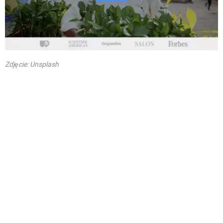
Zdjęcie: Unsplash