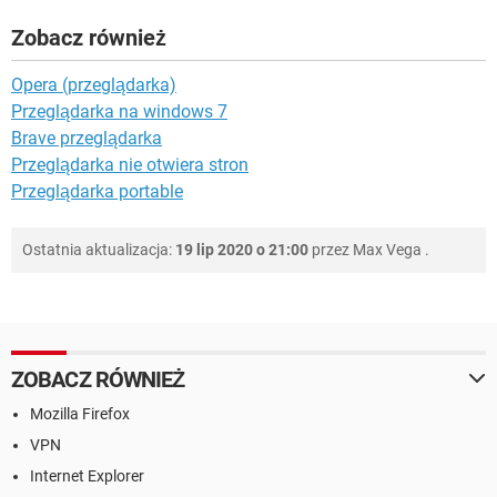
Zobacz również
Opera (przeglądarka)
Przeglądarka na windows 7
Brave przeglądarka
Przeglądarka nie otwiera stron
Przeglądarka portable
Ostatnia aktualizacja:
19 lip 2020 o 21:00
przez
Max Vega
.
ZOBACZ RÓWNIEŻ
Mozilla Firefox
VPN
Internet Explorer