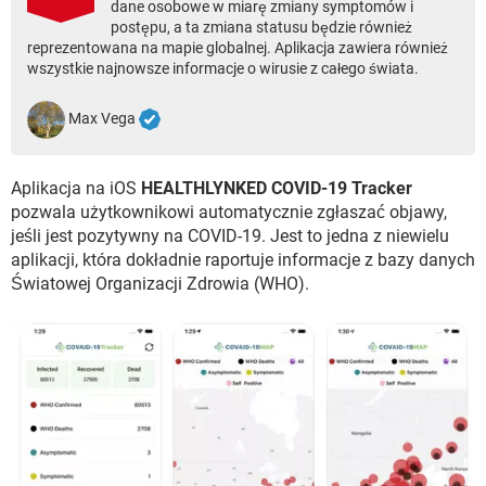
dane osobowe w miarę zmiany symptomów i
WINDOWS 10
postępu, a ta zmiana statusu będzie również
reprezentowana na mapie globalnej. Aplikacja zawiera również
wszystkie najnowsze informacje o wirusie z całego świata.
Max Vega
Aplikacja na iOS
HEALTHLYNKED COVID-19 Tracker
pozwala użytkownikowi automatycznie zgłaszać objawy,
jeśli jest pozytywny na COVID-19. Jest to jedna z niewielu
aplikacji, która dokładnie raportuje informacje z bazy danych
Światowej Organizacji Zdrowia (WHO).