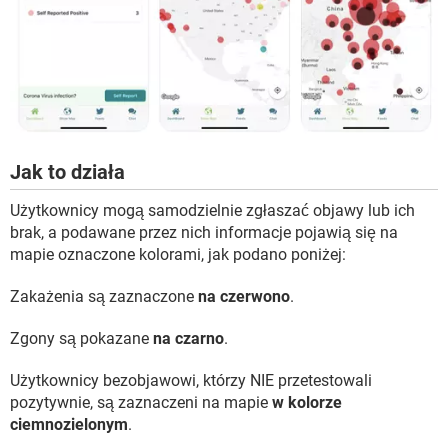
Jak to działa
Użytkownicy mogą samodzielnie zgłaszać objawy lub ich
brak, a podawane przez nich informacje pojawią się na
mapie oznaczone kolorami, jak podano poniżej:
Zakażenia są zaznaczone
na czerwono
.
Zgony są pokazane
na czarno
.
Użytkownicy bezobjawowi, którzy NIE przetestowali
pozytywnie, są zaznaczeni na mapie
w kolorze
ciemnozielonym
.