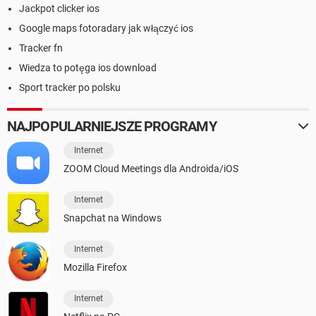
Jackpot clicker ios
Google maps fotoradary jak włączyć ios
Tracker fn
Wiedza to potęga ios download
Sport tracker po polsku
NAJPOPULARNIEJSZE PROGRAMY
Internet
ZOOM Cloud Meetings dla Androida/iOS
Internet
Snapchat na Windows
Internet
Mozilla Firefox
Internet