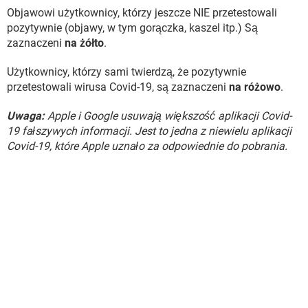
Objawowi użytkownicy, którzy jeszcze NIE przetestowali
pozytywnie (objawy, w tym gorączka, kaszel itp.) Są
zaznaczeni
na żółto
.
Użytkownicy, którzy sami twierdzą, że pozytywnie
przetestowali wirusa Covid-19, są zaznaczeni
na różowo
.
Uwaga:
Apple i Google usuwają większość aplikacji Covid-
19 fałszywych informacji. Jest to jedna z niewielu aplikacji
Covid-19, które Apple uznało za odpowiednie do pobrania.