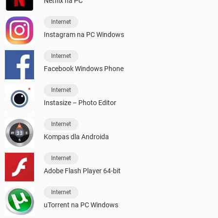
Netflix na PC
Internet
Instagram na PC Windows
Internet
Facebook Windows Phone
Internet
Instasize – Photo Editor
Internet
Kompas dla Androida
Internet
Adobe Flash Player 64-bit
Internet
uTorrent na PC Windows