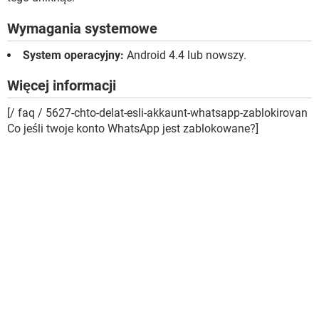
Wymagania systemowe
System operacyjny:
Android 4.4 lub nowszy.
Więcej informacji
[/ faq / 5627-chto-delat-esli-akkaunt-whatsapp-zablokirovan
Co jeśli twoje konto WhatsApp jest zablokowane?]