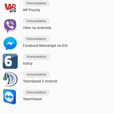
Komunikatory
WP Poczta
Komunikatory
Viber na Androida
Komunikatory
Facebook Messenger na iOS
Komunikatory
6obcy
Komunikatory
TeamSpeak 3 Android
Komunikatory
TeamViewer