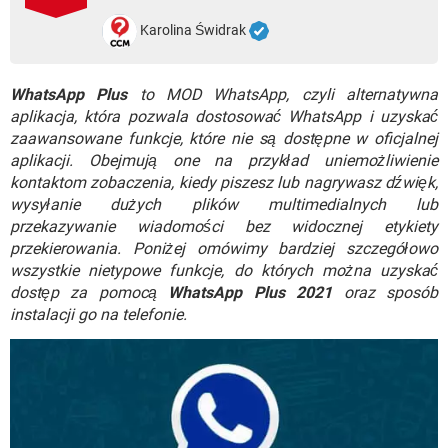
WINDOWS 10
Karolina Świdrak
WhatsApp Plus
to MOD WhatsApp, czyli alternatywna
aplikacja, która pozwala dostosować WhatsApp i uzyskać
zaawansowane funkcje, które nie są dostępne w oficjalnej
aplikacji. Obejmują one na przykład uniemożliwienie
kontaktom zobaczenia, kiedy piszesz lub nagrywasz dźwięk,
wysyłanie dużych plików multimedialnych lub
przekazywanie wiadomości bez widocznej etykiety
przekierowania. Poniżej omówimy bardziej szczegółowo
wszystkie nietypowe funkcje, do których można uzyskać
dostęp za pomocą
WhatsApp Plus 2021
oraz sposób
instalacji go na telefonie.