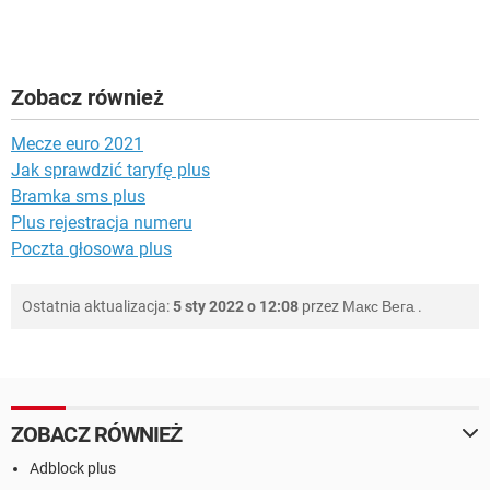
Zobacz również
Mecze euro 2021
Jak sprawdzić taryfę plus
Bramka sms plus
Plus rejestracja numeru
Poczta głosowa plus
Ostatnia aktualizacja:
5 sty 2022 o 12:08
przez
Макс Вега
.
ZOBACZ RÓWNIEŻ
Adblock plus