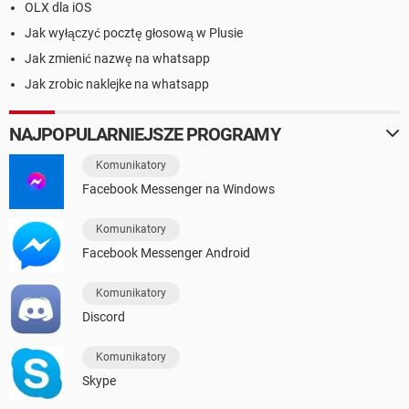
OLX dla iOS
Jak wyłączyć pocztę głosową w Plusie
Jak zmienić nazwę na whatsapp
Jak zrobic naklejke na whatsapp
NAJPOPULARNIEJSZE PROGRAMY
Komunikatory
Facebook Messenger na Windows
Komunikatory
Facebook Messenger Android
Komunikatory
Discord
Komunikatory
Skype