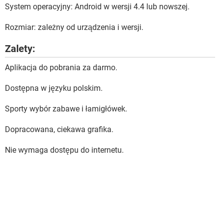
System operacyjny: Android w wersji 4.4 lub nowszej.
Rozmiar: zależny od urządzenia i wersji.
Zalety:
Aplikacja do pobrania za darmo.
Dostępna w języku polskim.
Sporty wybór zabawe i łamigłówek.
Dopracowana, ciekawa grafika.
Nie wymaga dostępu do internetu.