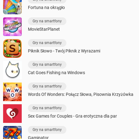
Fortuna na okrągło
Gry na smartfony
MovieStarPlanet
Gry na smartfony
Piknik Słowo - Twój Piknik z Wyrazami
Gry na smartfony
Cat Goes Fishing na Windows
Gry na smartfony
Words Of Wonders: Połącz Słowa, Pisownia Krzyżówka
Gry na smartfony
Sex Games for Couples - Gra erotyczna dla par
Gry na smartfony
Gaminator