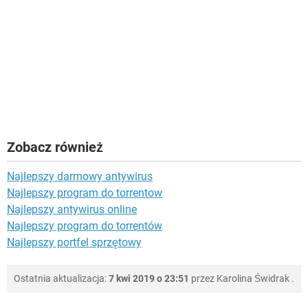
Zobacz również
Najlepszy darmowy antywirus
Najlepszy program do torrentow
Najlepszy antywirus online
Najlepszy program do torrentów
Najlepszy portfel sprzętowy
Ostatnia aktualizacja:
7 kwi 2019 o 23:51
przez
Karolina Świdrak
.