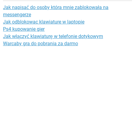
Jak napisać do osoby która mnie zablokowała na
messengerze
Jak odblokowac klawiature w laptopie
Ps4 kupowanie gier
Jak włączyć klawiaturę w telefonie dotykowym
Warcaby gra do pobrania za darmo