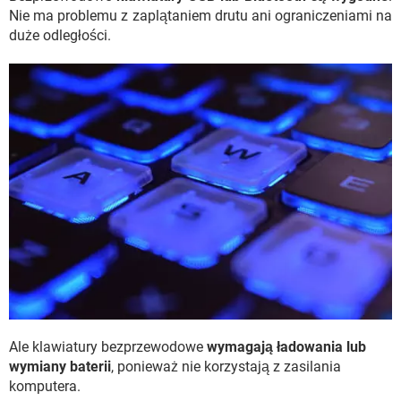
Nie ma problemu z zaplątaniem drutu ani ograniczeniami na
duże odległości.
Ale klawiatury bezprzewodowe
wymagają ładowania lub
wymiany baterii
, ponieważ nie korzystają z zasilania
komputera.