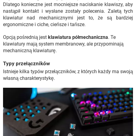
Dlatego konieczne jest mocniejsze naciskanie klawiszy, aby
nastąpił kontakt i wysłane zostały polecenia. Zaletą tych
klawiatur nad mechanicznymi jest to, że są bardziej
ergonomiczne i ciche, cieńsze i tańsze.
Opcją pośrednią jest
klawiatura półmechaniczna
. Te
klawiatury mają system membranowy, ale przypominają
mechaniczną klawiaturę.
Typy przełączników
Istnieje kilka typów przełączników, z których każdy ma swoją
własną charakterystykę.