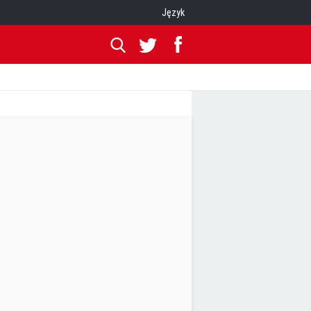
Język