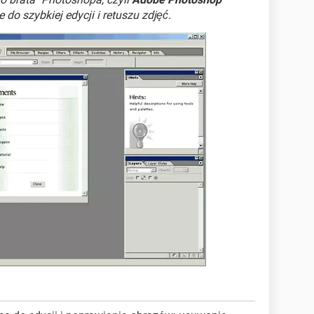
 do szybkiej edycji i retuszu zdjęć.