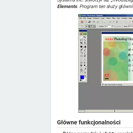
Elements
. Program ten służy głównie
Główne funkcjonalności