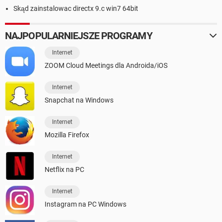
Skąd zainstalowac directx 9.c win7 64bit
NAJPOPULARNIEJSZE PROGRAMY
Internet
ZOOM Cloud Meetings dla Androida/iOS
Internet
Snapchat na Windows
Internet
Mozilla Firefox
Internet
Netflix na PC
Internet
Instagram na PC Windows