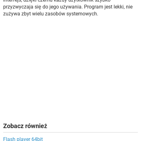
przyzwyczaja się do jego używania. Program jest lekki, nie
zużywa zbyt wielu zasobów systemowych.
Zobacz również
Flash player 64bit