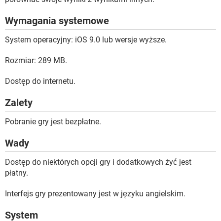
Wymagania systemowe
System operacyjny: iOS 9.0 lub wersje wyższe.
Rozmiar: 289 MB.
Dostęp do internetu.
Zalety
Pobranie gry jest bezpłatne.
Wady
Dostęp do niektórych opcji gry i dodatkowych żyć jest
płatny.
Interfejs gry prezentowany jest w języku angielskim.
System