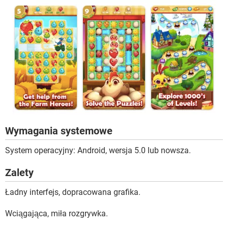
Wymagania systemowe
System operacyjny: Android, wersja 5.0 lub nowsza.
Zalety
Ładny interfejs, dopracowana grafika.
Wciągająca, miła rozgrywka.