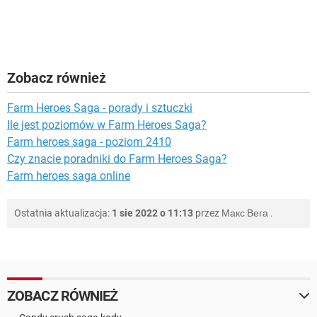
Zobacz również
Farm Heroes Saga - porady i sztuczki
Ile jest poziomów w Farm Heroes Saga?
Farm heroes saga - poziom 2410
Czy znacie poradniki do Farm Heroes Saga?
Farm heroes saga online
Ostatnia aktualizacja:
1 sie 2022 o 11:13
przez
Макс Вега
.
ZOBACZ RÓWNIEŻ