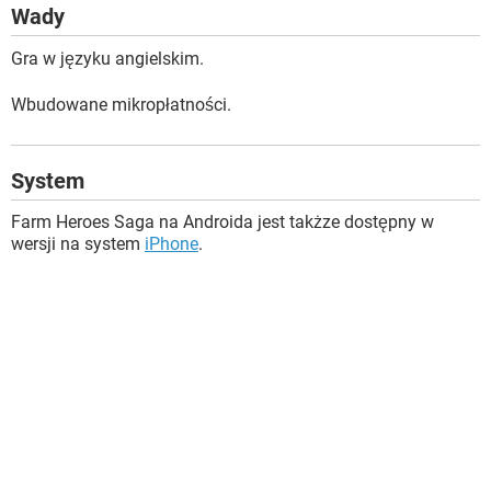
Wady
Gra w języku angielskim.
Wbudowane mikropłatności.
System
Farm Heroes Saga na Androida jest takżze dostępny w
wersji na system
iPhone
.