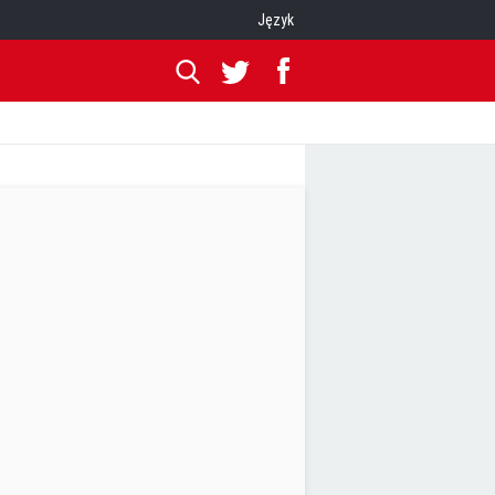
Język