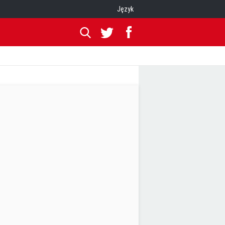
Język