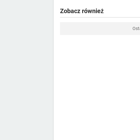
Zobacz również
Ost