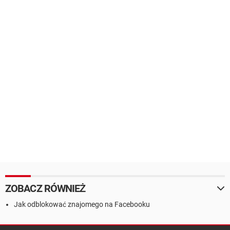
ZOBACZ RÓWNIEŻ
Jak odblokować znajomego na Facebooku