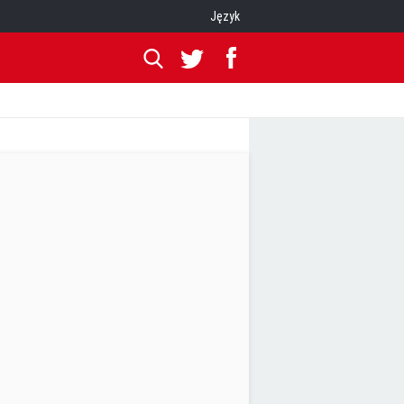
Język