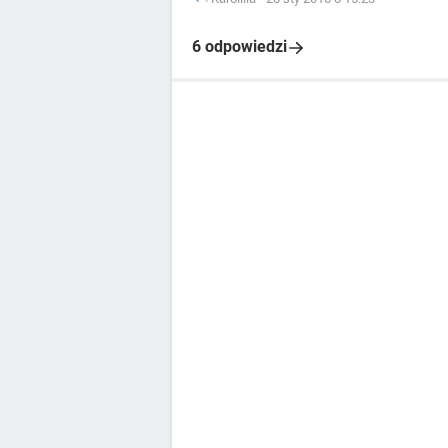
6 odpowiedzi