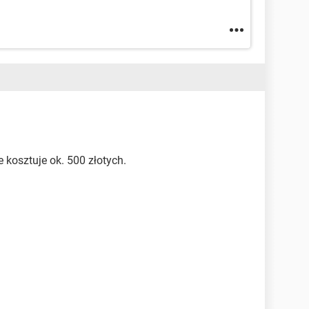
 kosztuje ok. 500 złotych.