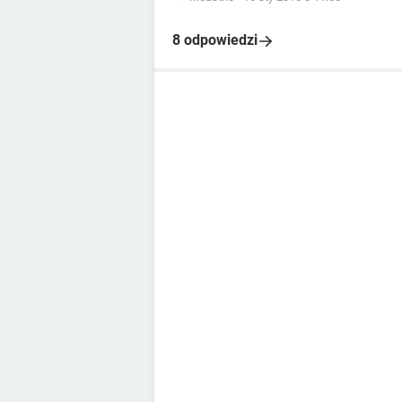
8 odpowiedzi