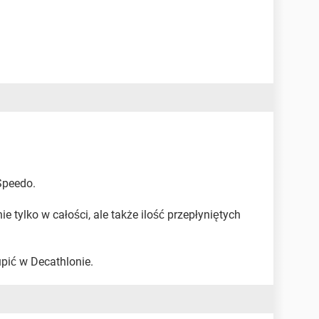
Speedo.
ie tylko w całości, ale także ilość przepłyniętych
pić w Decathlonie.