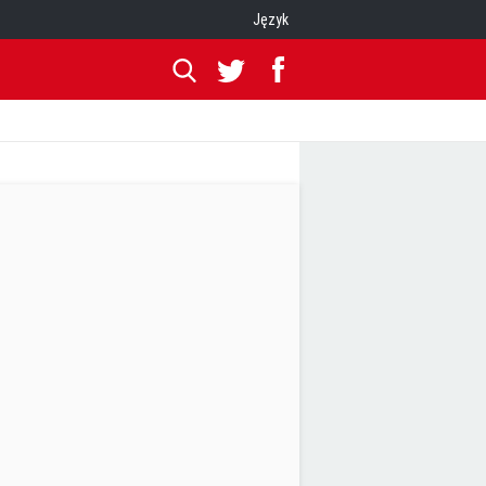
Język