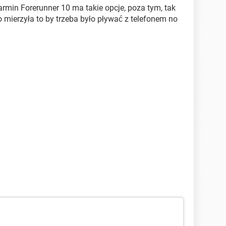
armin Forerunner 10 ma takie opcje, poza tym, tak
 mierzyła to by trzeba było pływać z telefonem no