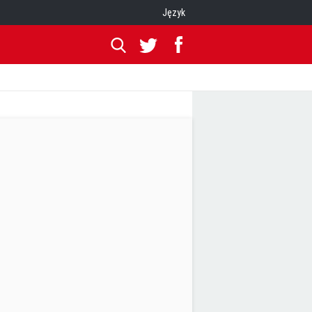
Język