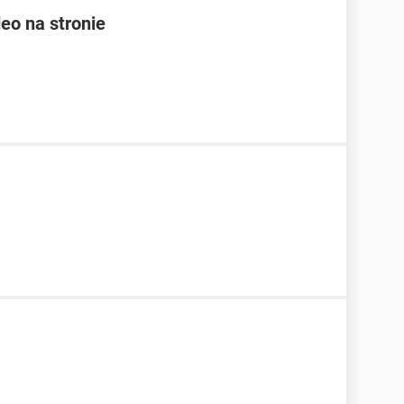
eo na stronie