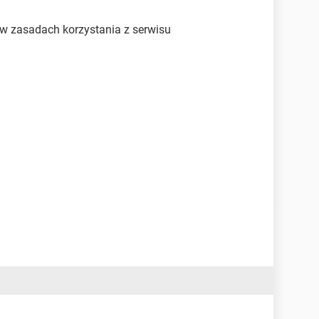
e w zasadach korzystania z serwisu