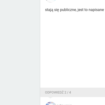
stają się publiczne, jest to napisan
ODPOWIEDŹ 2 / 4