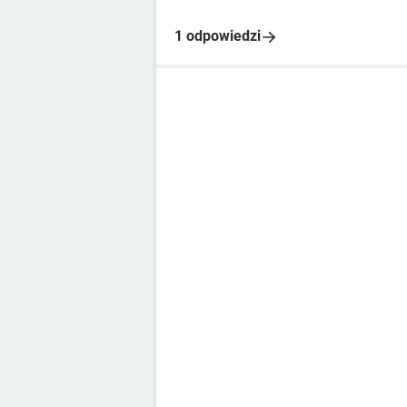
1 odpowiedzi