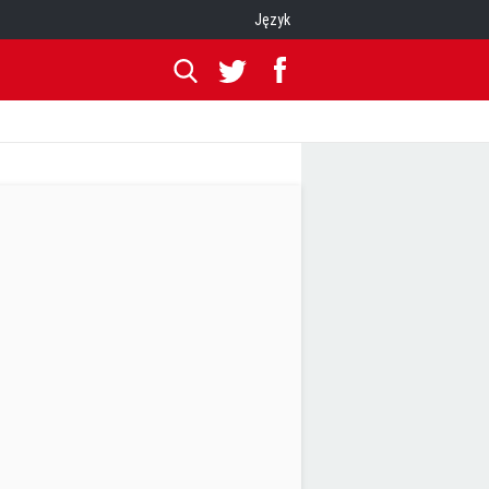
Język