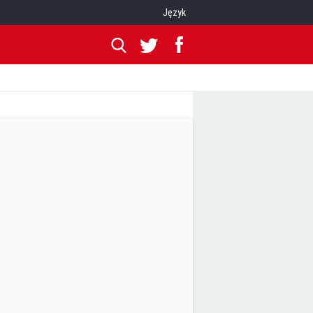
Język