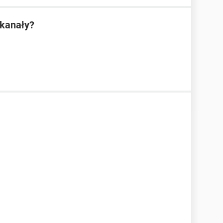
 kanały?