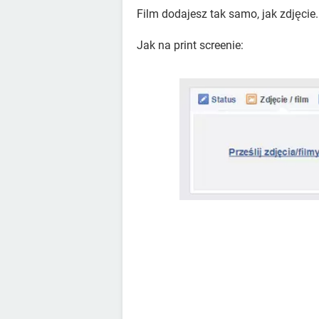
Film dodajesz tak samo, jak zdjęcie.
Jak na print screenie: