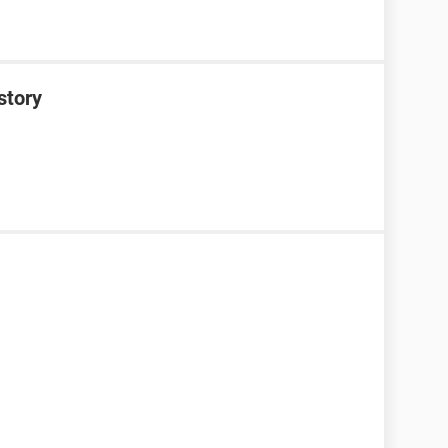
story