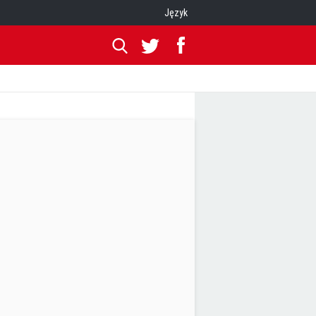
Język