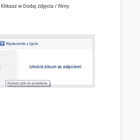
 Klikasz w Dodaj zdjęcia / filmy.