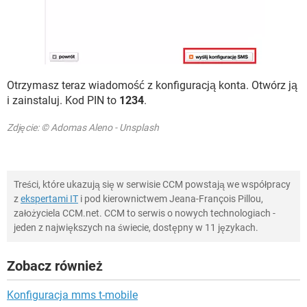
Otrzymasz teraz wiadomość z konfiguracją konta. Otwórz ją
i zainstaluj. Kod PIN to
1234
.
Zdjęcie: © Adomas Aleno - Unsplash
Treści, które ukazują się w serwisie CCM powstają we współpracy
z
ekspertami IT
i pod kierownictwem Jeana-François Pillou,
założyciela CCM.net. CCM to serwis o nowych technologiach -
jeden z największych na świecie, dostępny w 11 językach.
Zobacz również
Konfiguracja mms t-mobile