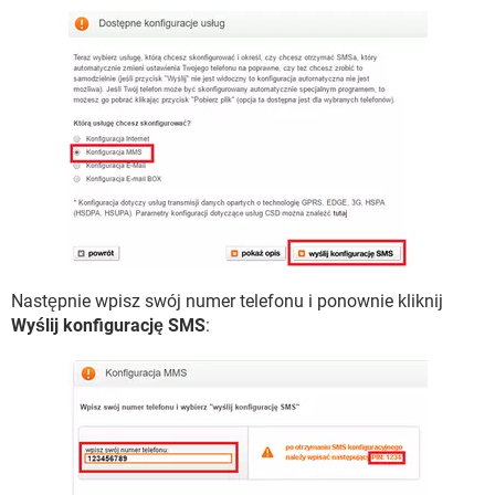
Następnie wpisz swój numer telefonu i ponownie kliknij
Wyślij konfigurację SMS
: