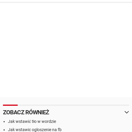
ZOBACZ RÓWNIEŻ
Jak wstawić tło w wordzie
Jak wstawic ogloszenie na fb