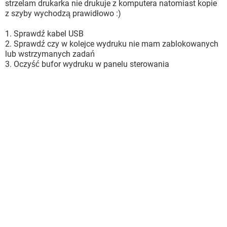
strzelam drukarka nie drukuje z komputera natomiast kopie
z szyby wychodzą prawidłowo :)
1. Sprawdź kabel USB
2. Sprawdź czy w kolejce wydruku nie mam zablokowanych
lub wstrzymanych zadań
3. Oczyść bufor wydruku w panelu sterowania