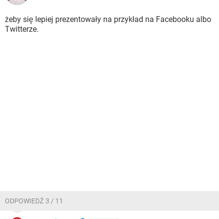
żeby się lepiej prezentowały na przykład na Facebooku albo
Twitterze.
ODPOWIEDŹ 3 / 11