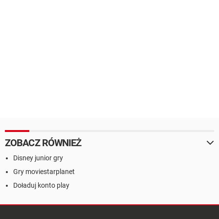
ZOBACZ RÓWNIEŻ
Disney junior gry
Gry moviestarplanet
Doładuj konto play