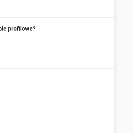
cie profilowe?