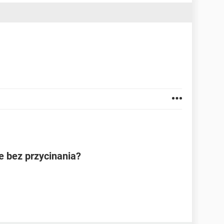
e bez przycinania?