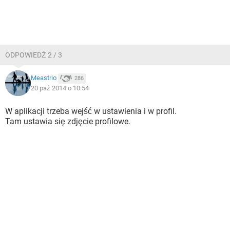
ODPOWIEDŹ 2 / 3
Meastrio
286
20 paź 2014 o 10:54
W aplikacji trzeba wejść w ustawienia i w profil.
Tam ustawia się zdjęcie profilowe.